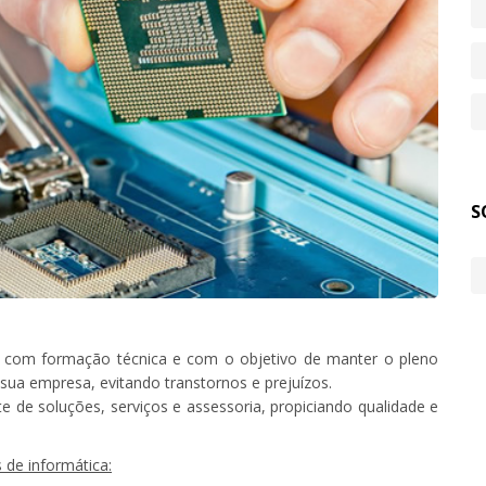
S
 com formação técnica e com o objetivo de manter o pleno
ua empresa, evitando transtornos e prejuízos.
 de soluções, serviços e assessoria, propiciando qualidade e
de informática: