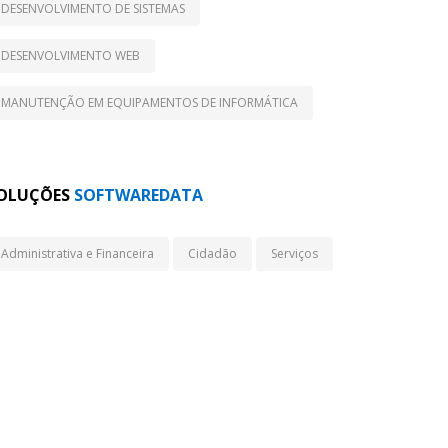
DESENVOLVIMENTO DE SISTEMAS
DESENVOLVIMENTO WEB
MANUTENÇÃO EM EQUIPAMENTOS DE INFORMÁTICA
OLUÇÕES
SOFTWAREDATA
Administrativa e Financeira
Cidadão
Serviços