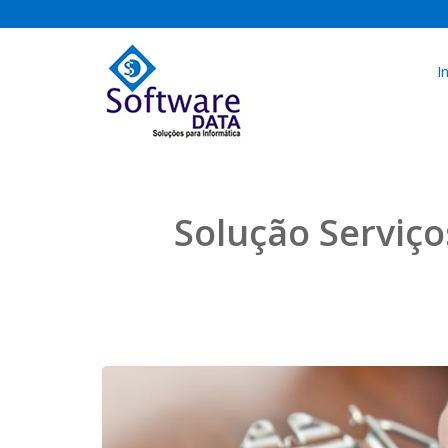
I
Solução Serviço